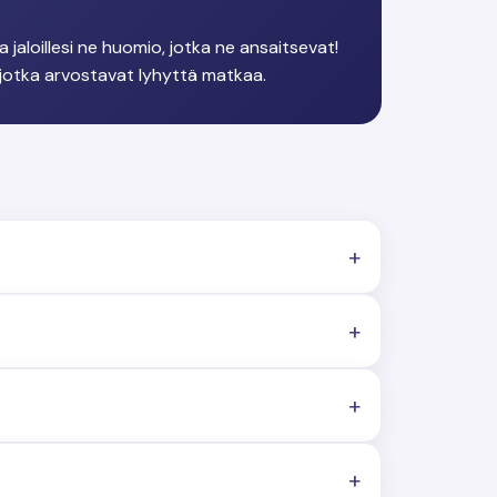
 jaloillesi ne huomio, jotka ne ansaitsevat!
, jotka arvostavat lyhyttä matkaa.