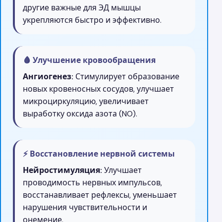
другие важные для ЭД мышцы
укрепляются быстро и эффективно.
🩸 Улучшение кровообращения
Ангиогенез:
Стимулирует образование
новых кровеносных сосудов, улучшает
микроциркуляцию, увеличивает
выработку оксида азота (NO).
⚡ Восстановление нервной системы
Нейростимуляция:
Улучшает
проводимость нервных импульсов,
восстанавливает рефлексы, уменьшает
нарушения чувствительности и
онемение.