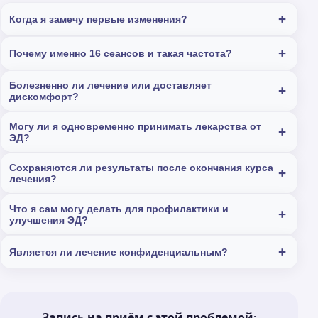
Когда я замечу первые изменения?
Почему именно 16 сеансов и такая частота?
Болезненно ли лечение или доставляет
дискомфорт?
Могу ли я одновременно принимать лекарства от
ЭД?
Сохраняются ли результаты после окончания курса
лечения?
Что я сам могу делать для профилактики и
улучшения ЭД?
Является ли лечение конфиденциальным?
Запись на приём с этой проблемой: