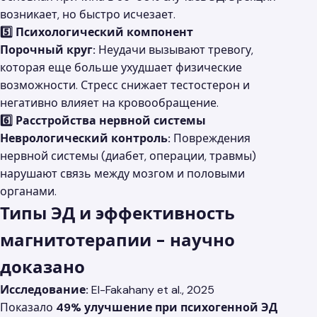
возникает, но быстро исчезает.
5️⃣ Психологический компонент
Порочный круг:
Неудачи вызывают тревогу,
которая еще больше ухудшает физические
возможности. Стресс снижает тестостерон и
негативно влияет на кровообращение.
6️⃣ Расстройства нервной системы
Неврологический контроль:
Повреждения
нервной системы (диабет, операции, травмы)
нарушают связь между мозгом и половыми
органами.
Типы ЭД и эффективность
магнитотерапии - научно
доказано
Исследование:
El-Fakahany et al., 2025
Показало
49% улучшение при психогенной ЭД