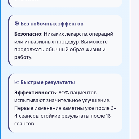
🎯 Без побочных эффектов
Безопасно:
Никаких лекарств, операций
или инвазивных процедур. Вы можете
продолжать обычный образ жизни и
работу.
📈 Быстрые результаты
Эффективность:
80% пациентов
испытывают значительное улучшение.
Первые изменения заметны уже после 3-
4 сеансов, стойкие результаты после 16
сеансов.