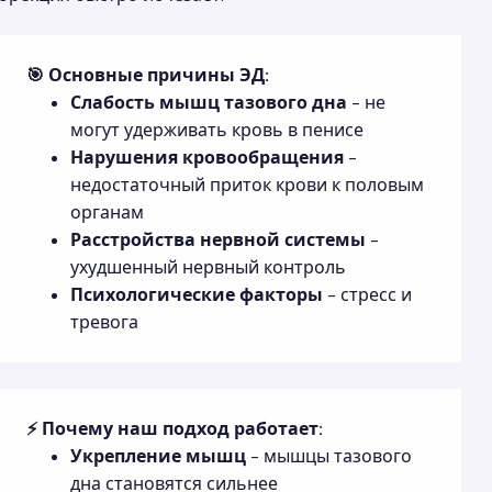
🎯 Основные причины ЭД:
Слабость мышц тазового дна
- не
могут удерживать кровь в пенисе
Нарушения кровообращения
-
недостаточный приток крови к половым
органам
Расстройства нервной системы
-
ухудшенный нервный контроль
Психологические факторы
- стресс и
тревога
⚡ Почему наш подход работает:
Укрепление мышц
- мышцы тазового
дна становятся сильнее