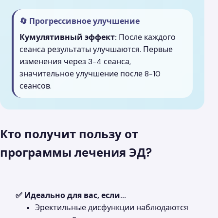
🔄 Прогрессивное улучшение
Кумулятивный эффект:
После каждого
сеанса результаты улучшаются. Первые
изменения через 3-4 сеанса,
значительное улучшение после 8-10
сеансов.
Кто получит пользу от
программы лечения ЭД?
✅ Идеально для вас, если...
Эректильные дисфункции наблюдаются