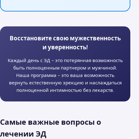
Восстановите свою мужественность
и уверенность!
Каждый день с ЭД - это потерянная возможность
быть полноценным партнером и мужчиной.
Наша программа - это ваша возможность
вернуть естественную эрекцию и наслаждаться
полноценной интимностью без лекарств.
Самые важные вопросы о
лечении ЭД