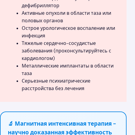
дефибриллятор
Активные опухоли в области таза или
половых органов
Острое урологическое воспаление или
инфекция
Тяжелые сердечно-сосудистые
заболевания (проконсультируйтесь с
кардиологом)
Металлические имплантаты в области
таза
Серьезные психиатрические
расстройства без лечения
🔬 Магнитная интенсивная терапия -
научно доказанная эффективность