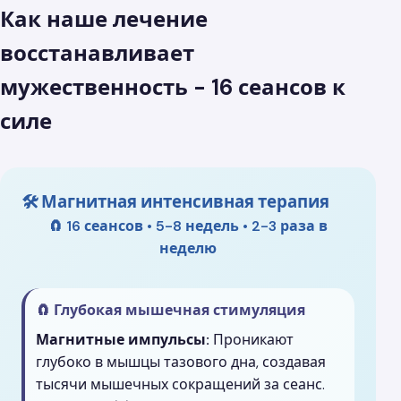
Как наше лечение
восстанавливает
мужественность - 16 сеансов к
силе
🛠️ Магнитная интенсивная терапия
🧲 16 сеансов • 5-8 недель • 2-3 раза в
неделю
🧲 Глубокая мышечная стимуляция
Магнитные импульсы:
Проникают
глубоко в мышцы тазового дна, создавая
тысячи мышечных сокращений за сеанс.