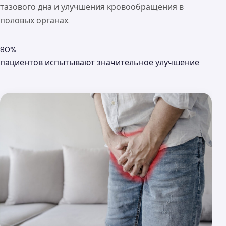
тазового дна и улучшения кровообращения в
половых органах.
80%
пациентов испытывают значительное улучшение