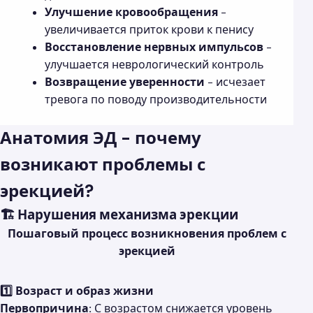
Улучшение кровообращения
-
увеличивается приток крови к пенису
Восстановление нервных импульсов
-
улучшается неврологический контроль
Возвращение уверенности
- исчезает
тревога по поводу производительности
Анатомия ЭД - почему
возникают проблемы с
эрекцией?
🏗️ Нарушения механизма эрекции
Пошаговый процесс возникновения проблем с
эрекцией
1️⃣ Возраст и образ жизни
Первопричина:
С возрастом снижается уровень