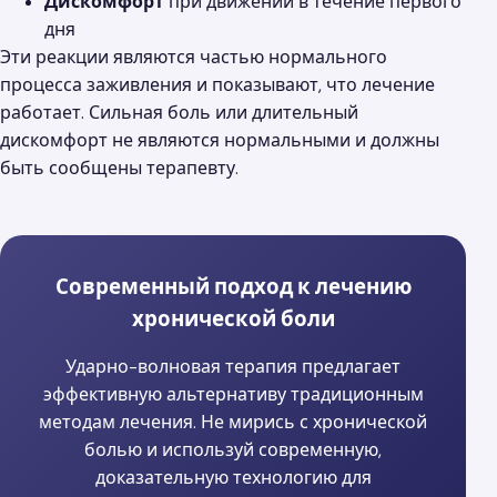
Дискомфорт
при движении в течение первого
дня
Эти реакции являются частью нормального
процесса заживления и показывают, что лечение
работает. Сильная боль или длительный
дискомфорт не являются нормальными и должны
быть сообщены терапевту.
Современный подход к лечению
хронической боли
Ударно-волновая терапия предлагает
эффективную альтернативу традиционным
методам лечения. Не мирись с хронической
болью и используй современную,
доказательную технологию для