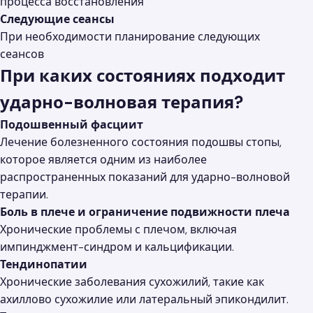
процесса восстановления
Следующие сеансы
При необходимости планирование следующих
сеансов
При каких состояниях подходит
ударно-волновая терапия?
Подошвенный фасциит
Лечение болезненного состояния подошвы стопы,
которое является одним из наиболее
распространенных показаний для ударно-волновой
терапии.
Боль в плече и ограничение подвижности плеча
Хронические проблемы с плечом, включая
импинджмент-синдром и кальцификации.
Тендинопатии
Хронические заболевания сухожилий, такие как
ахиллово сухожилие или латеральный эпикондилит.