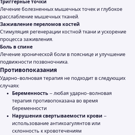
Триггерные точки
Лечение болезненных мышечных точек и глубокое
расслабление мышечных тканей.
Заживление переломов костей
Стимуляция регенерации костной ткани и ускорение
процесса заживления.
Боль в спине
Лечение хронической боли в пояснице и улучшение
подвижности позвоночника.
Противопоказания
Ударно-волновая терапия не подходит в следующих
случаях:
Беременность
– любая ударно-волновая
терапия противопоказана во время
беременности
Нарушения свертываемости крови
–
использование антикоагулянтов или
склонность к кровотечениям