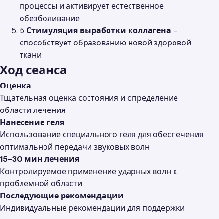
процессы и активирует естественное
обезболивание
5
Стимуляция выработки коллагена
–
способствует образованию новой здоровой
ткани
Ход сеанса
Оценка
Тщательная оценка состояния и определение
области лечения
Нанесение геля
Использование специального геля для обеспечения
оптимальной передачи звуковых волн
15-30 мин лечения
Контролируемое применение ударных волн к
проблемной области
Последующие рекомендации
Индивидуальные рекомендации для поддержки