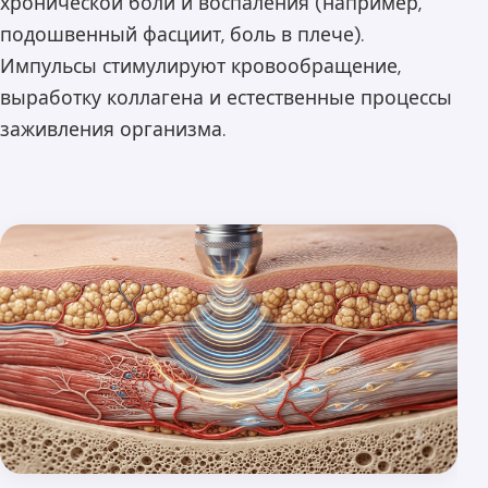
хронической боли и воспаления (например,
подошвенный фасциит, боль в плече).
Импульсы стимулируют кровообращение,
выработку коллагена и естественные процессы
заживления организма.