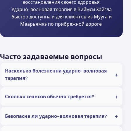
восстановления своего здоровья.
Ударно-волновая терапия в Виймси Хайгла
быстро доступна и для клиентов из Мууга и
Маарьямяэ по прибрежной дороге.
Часто задаваемые вопросы
Насколько болезненна ударно-волновая
терапия?
Сколько сеансов обычно требуется?
Безопасна ли ударно-волновая терапия?