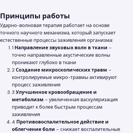
Принципы работы
Ударно-волновая терапия работает на основе
точного научного механизма, который запускает
естественные процессы заживления организма:
1
Направление звуковых волн в ткани
–
точно направленные акустические волны
проникают глубоко в ткани
2
Создание микроскопических травм
–
контролируемые микро-травмы активируют
процесс заживления
3
Улучшенное кровообращение и
метаболизм
– увеличенная васкуляризация
приводит к более быстрым процессам
заживления
4
Противовоспалительное действие и
облегчение боли
– снижает воспалительные