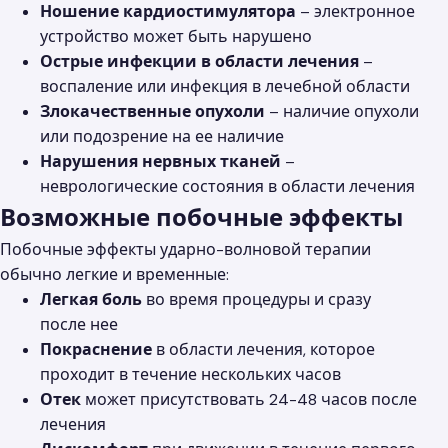
Ношение кардиостимулятора
– электронное
устройство может быть нарушено
Острые инфекции в области лечения
–
воспаление или инфекция в лечебной области
Злокачественные опухоли
– наличие опухоли
или подозрение на ее наличие
Нарушения нервных тканей
–
неврологические состояния в области лечения
Возможные побочные эффекты
Побочные эффекты ударно-волновой терапии
обычно легкие и временные:
Легкая боль
во время процедуры и сразу
после нее
Покраснение
в области лечения, которое
проходит в течение нескольких часов
Отек
может присутствовать 24-48 часов после
лечения