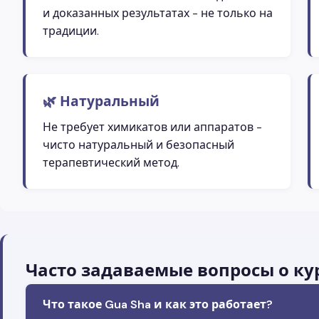
и доказанных результатах - не только на
традиции.
🌿 Натуральный
Не требует химикатов или аппаратов -
чисто натуральный и безопасный
терапевтический метод.
Часто задаваемые вопросы о кур
Что такое Gua Sha и как это работает?