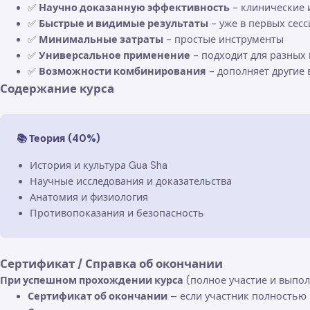
✅
Научно доказанную эффективность
- клинические 
✅
Быстрые и видимые результаты
- уже в первых сесс
✅
Минимальные затраты
- простые инструменты
✅
Универсальное применение
- подходит для разных 
✅
Возможности комбинирования
- дополняет другие
Содержание курса
📚 Теория (40%)
История и культура Gua Sha
Научные исследования и доказательства
Анатомия и физиология
Противопоказания и безопасность
Сертификат / Справка об окончании
При успешном прохождении курса
(полное участие и выпол
Сертификат об окончании
– если участник полностью