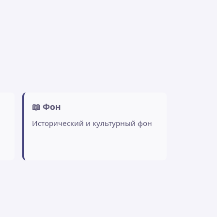
📖 Фон
Исторический и культурный фон