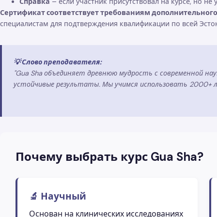
Справка
– если участник присутствовал на курсе, но не
Сертификат соответствует требованиям дополнительного 
специалистам для подтверждения квалификации по всей Эсто
💡 Слово преподавателя:
"Gua Sha объединяет древнюю мудрость с современной на
устойчивые результаты. Мы учимся использовать 2000+ л
Почему выбрать курс Gua Sha?
🔬 Научный
Основан на клинических исследованиях