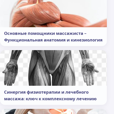
Основные помощники массажиста -
Функциональная анатомия и кинезиология
Синергия физиотерапии и лечебного
массажа: ключ к комплексному лечению