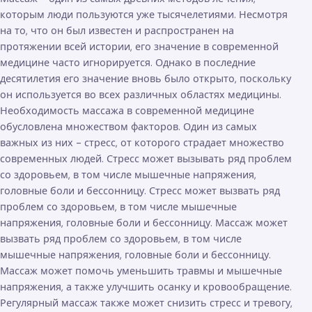
которым люди пользуются уже тысячелетиями. Несмотря
на то, что он был известен и распространен на
протяжении всей истории, его значение в современной
медицине часто игнорируется. Однако в последние
десятилетия его значение вновь было открыто, поскольку
он используется во всех различных областях медицины.
Необходимость массажа в современной медицине
обусловлена множеством факторов. Один из самых
важных из них - стресс, от которого страдает множество
современных людей. Стресс может вызывать ряд проблем
со здоровьем, в том числе мышечные напряжения,
головные боли и бессонницу. Стресс может вызвать ряд
проблем со здоровьем, в том числе мышечные
напряжения, головные боли и бессонницу. Массаж может
вызвать ряд проблем со здоровьем, в том числе
мышечные напряжения, головные боли и бессонницу.
Массаж может помочь уменьшить травмы и мышечные
напряжения, а также улучшить осанку и кровообращение.
Регулярный массаж также может снизить стресс и тревогу,