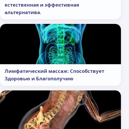
естественная и эффективная
альтернатива.
Лимфатический массаж: Способствует
Здоровью и Благополучию