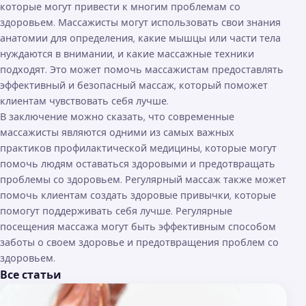
которые могут привести к многим проблемам со
здоровьем. Массажисты могут использовать свои знания
анатомии для определения, какие мышцы или части тела
нуждаются в внимании, и какие массажные техники
подходят. Это может помочь массажистам предоставлять
эффективный и безопасный массаж, который поможет
клиентам чувствовать себя лучше.
В заключение можно сказать, что современные
массажисты являются одними из самых важных
практиков профилактической медицины, которые могут
помочь людям оставаться здоровыми и предотвращать
проблемы со здоровьем. Регулярный массаж также может
помочь клиентам создать здоровые привычки, которые
помогут поддерживать себя лучше. Регулярные
посещения массажа могут быть эффективным способом
заботы о своем здоровье и предотвращения проблем со
здоровьем.
Все статьи