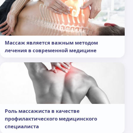
Массаж является важным методом
лечения в современной медицине
Роль массажиста в качестве
профилактического медицинского
специалиста