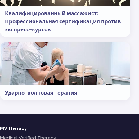
Квалифицированный массажист:
Профессиональная сертификация против
экспресс-курсов
Ударно-волновая терапия
MV Therapy
Medical Verified Therapy