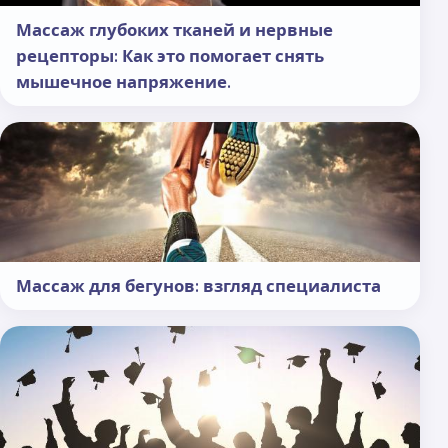
Массаж глубоких тканей и нервные
рецепторы: Как это помогает снять
мышечное напряжение.
Массаж для бегунов: взгляд специалиста