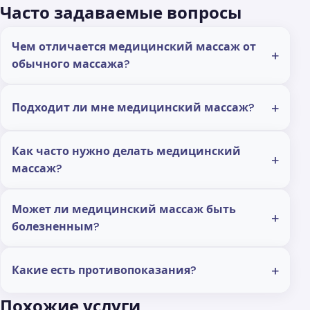
Часто задаваемые вопросы
Чем отличается медицинский массаж от
обычного массажа?
Подходит ли мне медицинский массаж?
Как часто нужно делать медицинский
массаж?
Может ли медицинский массаж быть
болезненным?
Какие есть противопоказания?
Похожие услуги