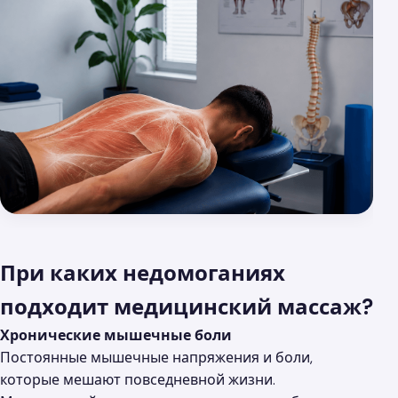
При каких недомоганиях
подходит медицинский массаж?
Хронические мышечные боли
Постоянные мышечные напряжения и боли,
которые мешают повседневной жизни.