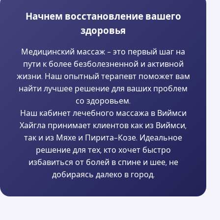
Начнем восстановление вашего
здоровья
Медицинский массаж - это первый шаг на
пути к более безболезненной и активной
жизни. Наш опытный терапевт поможет вам
найти лучшее решение для ваших проблем
со здоровьем.
Наш кабинет лечебного массажа в Виймси
Хайгла принимает клиентов как из Виймси,
так и из Мяхе и Пирита-Козе. Идеальное
решение для тех, кто хочет быстро
избавиться от болей в спине и шее, не
добираясь далеко в город.