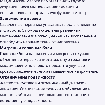
Медицинский массаж помогает снять глубоко
укоренившиеся мышечные напряжения и
восстанавливает нормальную функцию мышц.
Защемление нервов
Сдавленные нервы могут вызывать боль, онемение
и слабость. С помощью целенаправленных
массажных техник можно уменьшить воспаление и
освободить нервные ткани от напряжения.
Мигрень и головные боли
Головные боли напряжения и мигрень получают
облегчение через краниосакральную терапию и
массаж шейно-плечевого пояса, что улучшает
кровообращение и снижает мышечное напряжение.
Ограничения подвижности
Жесткость суставов и ограниченный диапазон
движения. Специальные техники мобилизации и
массаж глубоких тканей помогают восстановить
естественную подвижность.