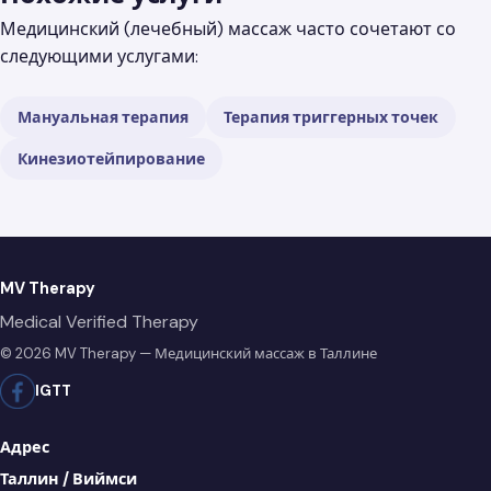
Медицинский (лечебный) массаж часто сочетают со
следующими услугами:
Мануальная терапия
Терапия триггерных точек
Кинезиотейпирование
MV Therapy
Medical Verified Therapy
© 2026 MV Therapy — Медицинский массаж в Таллине
IG
TT
Адрес
Таллин / Виймси