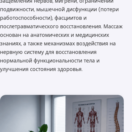
защемления нервов, мигрени, ограничений
подвижности, мышечной дисфункции (потери
работоспособности), фасциитов и
послетравматического восстановления. Массаж
основан на анатомических и медицинских
знаниях, а также механизмах воздействия на
нервную систему для восстановления
нормальной функциональности тела и
улучшения состояния здоровья.