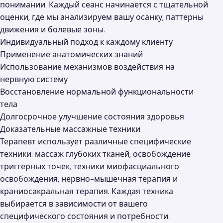
понимании. Каждый сеанс начинается с тщательной
оценки, где мы анализируем вашу осанку, паттерны
движения и болевые зоны.
Индивидуальный подход к каждому клиенту
Применение анатомических знаний
Использование механизмов воздействия на
нервную систему
Восстановление нормальной функциональности
тела
Долгосрочное улучшение состояния здоровья
Доказательные массажные техники
Терапевт использует различные специфические
техники: массаж глубоких тканей, освобождение
триггерных точек, техники миофасциального
освобождения, нервно-мышечная терапия и
краниосакральная терапия. Каждая техника
выбирается в зависимости от вашего
специфического состояния и потребности.