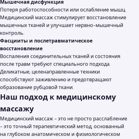
Мышечная дисфункция
Потеря работоспособности или ослабление мышц.
Медицинский массаж стимулирует восстановление
мышечных тканей и улучшает нервно-мышечный
контроль.
Фасцииты и послетравматическое
восстановление
Воспаления соединительных тканей и состояния
после травм требуют специального подхода.
Деликатные, целенаправленные техники
способствуют заживлению и предотвращают
образование рубцовой ткани.
Наш подход к медицинскому
массажу
Медицинский массаж - это не просто расслабление
- это точный терапевтический метод, основанный
на глубоком анатомическом и физиологическом