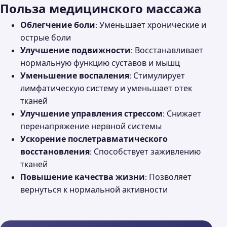
Польза медицинского массажа
Облегчение боли:
Уменьшает хронические и
острые боли
Улучшение подвижности:
Восстанавливает
нормальную функцию суставов и мышц
Уменьшение воспаления:
Стимулирует
лимфатическую систему и уменьшает отек
тканей
Улучшение управления стрессом:
Снижает
перенапряжение нервной системы
Ускорение послетравматического
восстановления:
Способствует заживлению
тканей
Повышение качества жизни:
Позволяет
вернуться к нормальной активности