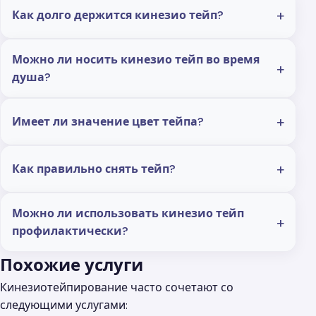
Как долго держится кинезио тейп?
Можно ли носить кинезио тейп во время
душа?
Имеет ли значение цвет тейпа?
Как правильно снять тейп?
Можно ли использовать кинезио тейп
профилактически?
Похожие услуги
Кинезиотейпирование часто сочетают со
следующими услугами: