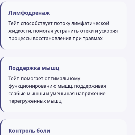
Лимфодренаж
Тейп способствует потоку лимфатической
жидкости, помогая устранить отеки и ускоряя
процессы восстановления при травмах.
Поддержка мышц
Тейп помогает оптимальному
функционированию мышц, поддерживая
слабые мышцы и уменьшая напряжение
перегруженных мышц.
Контроль боли