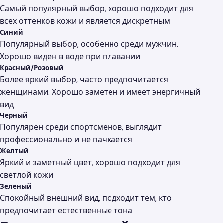
Самый популярный выбор, хорошо подходит для
всех оттенков кожи и является дискретным
Синий
Популярный выбор, особенно среди мужчин.
Хорошо виден в воде при плавании
Красный/Розовый
Более яркий выбор, часто предпочитается
женщинами. Хорошо заметен и имеет энергичный
вид
Черный
Популярен среди спортсменов, выглядит
профессионально и не пачкается
Желтый
Яркий и заметный цвет, хорошо подходит для
светлой кожи
Зеленый
Спокойный внешний вид, подходит тем, кто
предпочитает естественные тона