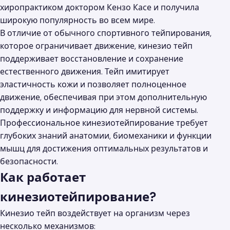
хиропрактиком доктором Кензо Касе и получила
широкую популярность во всем мире.
В отличие от обычного спортивного тейпирования,
которое ограничивает движение, кинезио тейп
поддерживает восстановление и сохранение
естественного движения. Тейп имитирует
эластичность кожи и позволяет полноценное
движение, обеспечивая при этом дополнительную
поддержку и информацию для нервной системы.
Профессиональное кинезиотейпирование требует
глубоких знаний анатомии, биомеханики и функции
мышц для достижения оптимальных результатов и
безопасности.
Как работает
кинезиотейпирование?
Кинезио тейп воздействует на организм через
несколько механизмов: