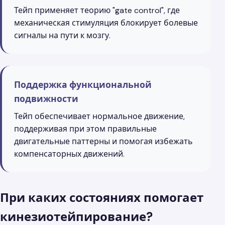
Тейп применяет теорию "gate control", где
механическая стимуляция блокирует болевые
сигналы на пути к мозгу.
Поддержка функциональной
подвижности
Тейп обеспечивает нормальное движение,
поддерживая при этом правильные
двигательные паттерны и помогая избежать
компенсаторных движений.
При каких состояниях помогает
кинезиотейпирование?