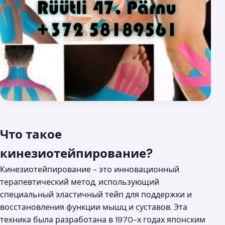
Что такое
кинезиотейпирование?
Кинезиотейпирование - это инновационный
терапевтический метод, использующий
специальный эластичный тейп для поддержки и
восстановления функции мышц и суставов. Эта
техника была разработана в 1970-х годах японским