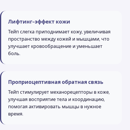
Лифтинг-эффект кожи
Тейп слегка приподнимает кожу, увеличивая
пространство между кожей и мышцами, что
улучшает кровообращение и уменьшает
боль.
Проприоцептивная обратная связь
Тейп стимулирует механорецепторы в коже,
улучшая восприятие тела и координацию,
помогая активировать мышцы в нужное
время.