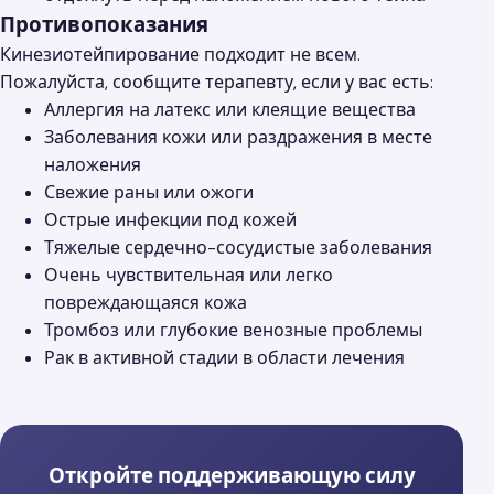
Противопоказания
Кинезиотейпирование подходит не всем.
Пожалуйста, сообщите терапевту, если у вас есть:
Аллергия на латекс или клеящие вещества
Заболевания кожи или раздражения в месте
наложения
Свежие раны или ожоги
Острые инфекции под кожей
Тяжелые сердечно-сосудистые заболевания
Очень чувствительная или легко
повреждающаяся кожа
Тромбоз или глубокие венозные проблемы
Рак в активной стадии в области лечения
Откройте поддерживающую силу