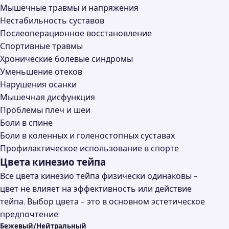
Мышечные травмы и напряжения
Нестабильность суставов
Послеоперационное восстановление
Спортивные травмы
Хронические болевые синдромы
Уменьшение отеков
Нарушения осанки
Мышечная дисфункция
Проблемы плеч и шеи
Боли в спине
Боли в коленных и голеностопных суставах
Профилактическое использование в спорте
Цвета кинезио тейпа
Все цвета кинезио тейпа физически одинаковы -
цвет не влияет на эффективность или действие
тейпа. Выбор цвета - это в основном эстетическое
предпочтение:
Бежевый/Нейтральный