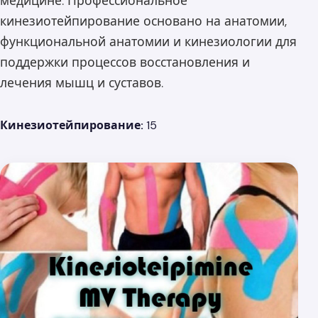
медицине. Профессиональное
кинезиотейпирование основано на анатомии,
функциональной анатомии и кинезиологии для
поддержки процессов восстановления и
лечения мышц и суставов.
Кинезиотейпирование:
15