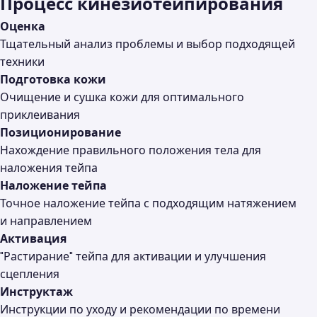
Процесс кинезиотейпирования
Оценка
Тщательный анализ проблемы и выбор подходящей
техники
Подготовка кожи
Очищение и сушка кожи для оптимального
приклеивания
Позиционирование
Нахождение правильного положения тела для
наложения тейпа
Наложение тейпа
Точное наложение тейпа с подходящим натяжением
и направлением
Активация
"Растирание" тейпа для активации и улучшения
сцепления
Инструктаж
Инструкции по уходу и рекомендации по времени