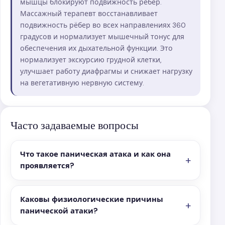
мышцы блокируют подвижность рёбер.
Массажный терапевт восстанавливает
подвижность рёбер во всех направлениях 360
градусов и нормализует мышечный тонус для
обеспечения их дыхательной функции. Это
нормализует экскурсию грудной клетки,
улучшает работу диафрагмы и снижает нагрузку
на вегетативную нервную систему.
Часто задаваемые вопросы
Что такое паническая атака и как она
проявляется?
Каковы физиологические причины
панической атаки?