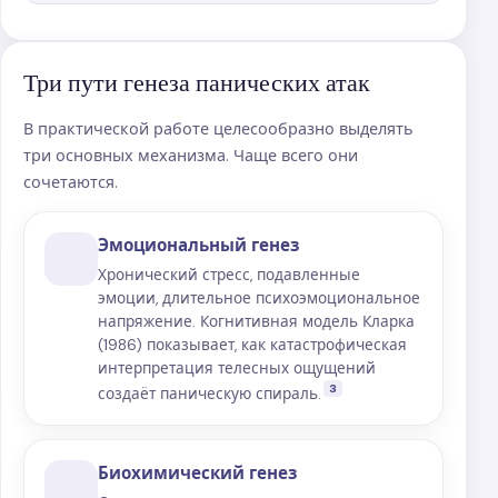
Три пути генеза панических атак
В практической работе целесообразно выделять
три основных механизма. Чаще всего они
сочетаются.
01
Эмоциональный генез
Хронический стресс, подавленные
эмоции, длительное психоэмоциональное
напряжение. Когнитивная модель Кларка
(1986) показывает, как катастрофическая
интерпретация телесных ощущений
3
создаёт паническую спираль.
02
Биохимический генез