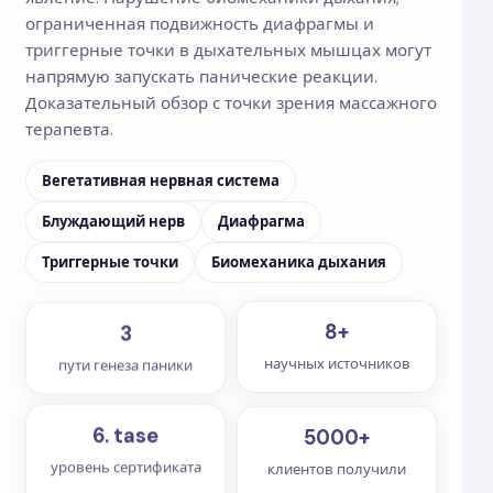
ограниченная подвижность диафрагмы и
триггерные точки в дыхательных мышцах могут
напрямую запускать панические реакции.
Доказательный обзор с точки зрения массажного
терапевта.
Вегетативная нервная система
Блуждающий нерв
Диафрагма
Триггерные точки
Биомеханика дыхания
8+
3
научных источников
пути генеза паники
5000+
6. tase
клиентов получили
уровень сертификата