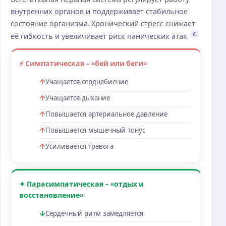
внутренних органов и поддерживает стабильное
состояние организма. Хронический стресс снижает
4
её гибкость и увеличивает риск панических атак.
⚡ Симпатическая - «бей или беги»
Учащается сердцебиение
Учащается дыхание
Повышается артериальное давление
Повышается мышечный тонус
Усиливается тревога
✦ Парасимпатическая - «отдых и
восстановление»
Сердечный ритм замедляется