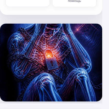
помощь