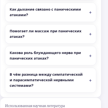
Как дыхание связано с паническими
атаками?
Помогает ли массаж при панических
атаках?
Какова роль блуждающего нерва при
панических атаках?
В чём разница между симпатической
и парасимпатической нервными
системами?
Использованная научная литература