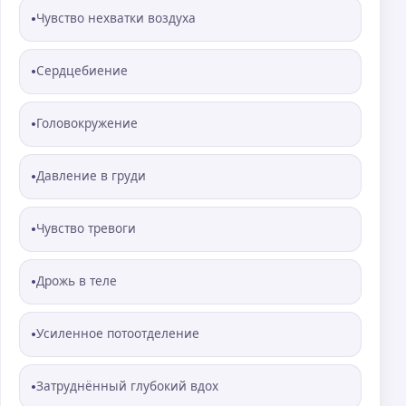
Чувство нехватки воздуха
Сердцебиение
Головокружение
Давление в груди
Чувство тревоги
Дрожь в теле
Усиленное потоотделение
Затруднённый глубокий вдох