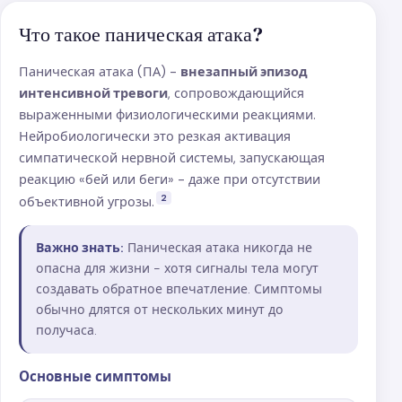
Что такое паническая атака?
Паническая атака (ПА) -
внезапный эпизод
интенсивной тревоги
, сопровождающийся
выраженными физиологическими реакциями.
Нейробиологически это резкая активация
симпатической нервной системы, запускающая
реакцию «бей или беги» - даже при отсутствии
2
объективной угрозы.
Важно знать:
Паническая атака никогда не
опасна для жизни - хотя сигналы тела могут
создавать обратное впечатление. Симптомы
обычно длятся от нескольких минут до
получаса.
Основные симптомы